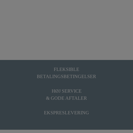
FLEKSIBLE
BETALINGSBETINGELSER
HØJ SERVICE
& GODE AFTALER
EKSPRESLEVERING