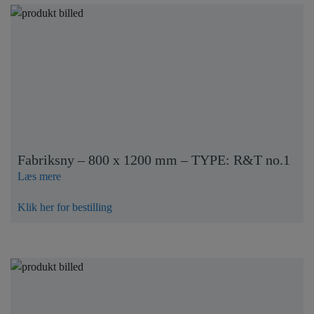
Fabriksny – 800 x 1200 mm – TYPE: R&T no.1
Læs mere
Klik her for bestilling