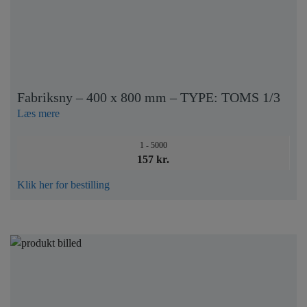
Fabriksny – 400 x 800 mm – TYPE: TOMS 1/3
Læs mere
1 - 5000
157 kr.
Klik her for bestilling