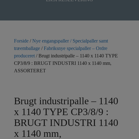
Forside
/
Nye engangspaller / Specialpaller samt
træemballage
/
Fabriksnye specialpaller – Ordre
produceret
/ Brugt industripalle – 1140 x 1140 TYPE
CP3/8/9 : BRUGT INDUSTRI 1140 x 1140 mm,
ASSORTERET
Brugt industripalle – 1140
x 1140 TYPE CP3/8/9 :
BRUGT INDUSTRI 1140
x 1140 mm,