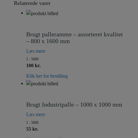
Relaterede varer
Brugt palleramme – assorteret kvalitet
– 800 x 1600 mm
Læs mere
1 - 5000
100 kr.
Klik her for bestilling
Brugt Industripalle – 1000 x 1000 mm
Læs mere
1 - 5000
55 kr.