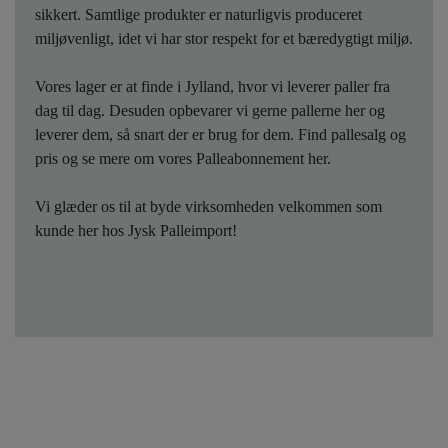
sikkert. Samtlige produkter er naturligvis produceret
miljøvenligt, idet vi har stor respekt for et bæredygtigt miljø.
Vores lager er at finde i Jylland, hvor vi leverer paller fra
dag til dag. Desuden opbevarer vi gerne pallerne her og
leverer dem, så snart der er brug for dem. Find pallesalg og
pris og se mere om vores Palleabonnement her.
Vi glæder os til at byde virksomheden velkommen som
kunde her hos Jysk Palleimport!