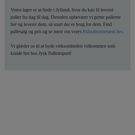
Vores lager er at finde i Jylland, hvor du kan få leveret
paller fra dag til dag. Desuden opbevarer vi gerne pallerne
her og leverer dem, så snart der er brug for dem. Find
pallesalg og pris og se mere om vores
Palleabonnement her
.
Vi glæder os til at byde virksomheden velkommen som
kunde her hos Jysk Palleimport!