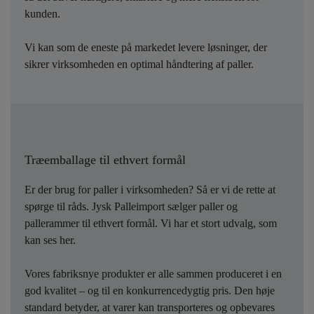
kunden.
Vi kan som de eneste på markedet levere løsninger, der
sikrer virksomheden en optimal håndtering af paller.
Træemballage til ethvert formål
Er der brug for paller i virksomheden? Så er vi de rette at
spørge til råds. Jysk Palleimport sælger paller og
pallerammer til ethvert formål. Vi har et stort udvalg, som
kan ses her.
Vores fabriksnye produkter er alle sammen produceret i en
god kvalitet – og til en konkurrencedygtig pris. Den høje
standard betyder, at varer kan transporteres og opbevares