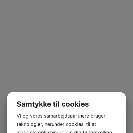
Samtykke til cookies
Vi og vores samarbejdspartnere bruger
teknologier, herunder cookies, til at
indsamle oplysninger om dig til forskellige