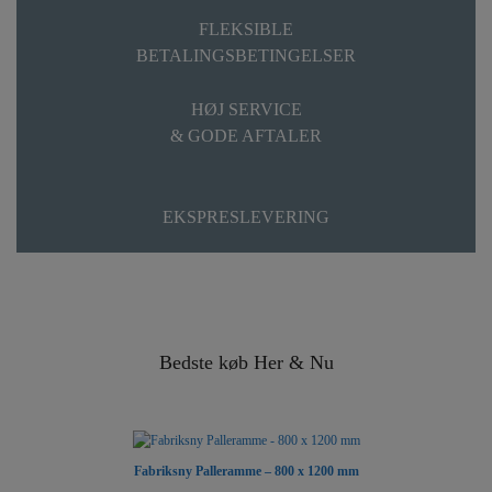
FLEKSIBLE
BETALINGSBETINGELSER
HØJ SERVICE
& GODE AFTALER
EKSPRESLEVERING
Bedste køb Her & Nu
Fabriksny Palleramme – 800 x 1200 mm