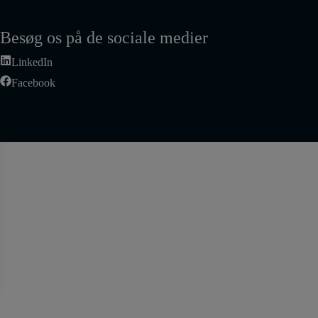
Besøg os på de sociale medier
LinkedIn
Facebook