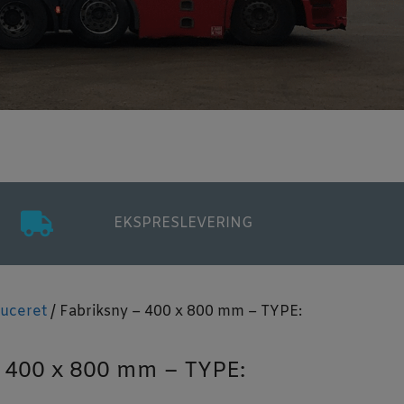
EKSPRESLEVERING
duceret
/ Fabriksny – 400 x 800 mm – TYPE:
– 400 x 800 mm – TYPE: