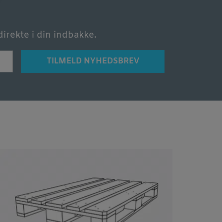
irekte i din indbakke.