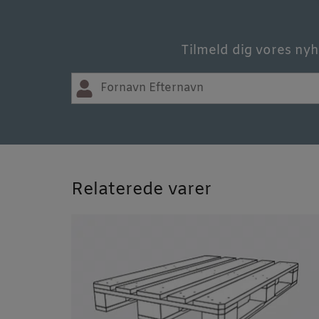
Tilmeld dig vores nyh
Relaterede varer