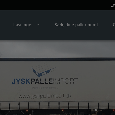
Løsninger
Sælg dine paller nemt