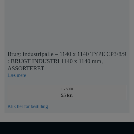
Brugt industripalle – 1140 x 1140 TYPE CP3/8/9
: BRUGT INDUSTRI 1140 x 1140 mm,
ASSORTERET
Læs mere
1 - 5000
55 kr.
Klik her for bestilling