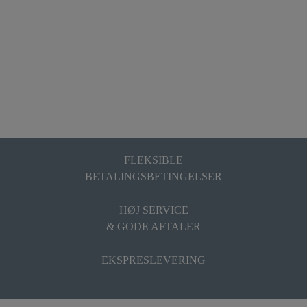
FLEKSIBLE
BETALINGSBETINGELSER
HØJ SERVICE
& GODE AFTALER
EKSPRESLEVERING