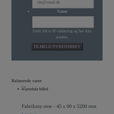
Name
Dette felt er til validering og bør ikke
ændres.
Relaterede varer
Fabriksny strø – 45 x 90 x 5200 mm