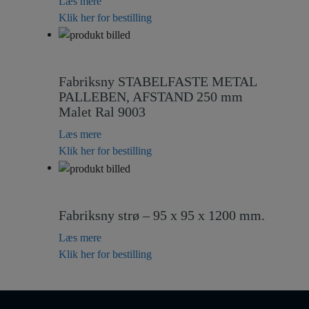
Læs mere
Klik her for bestilling
Fabriksny STABELFASTE METAL
PALLEBEN, AFSTAND 250 mm
Malet Ral 9003
Læs mere
Klik her for bestilling
Fabriksny strø – 95 x 95 x 1200 mm.
Læs mere
Klik her for bestilling