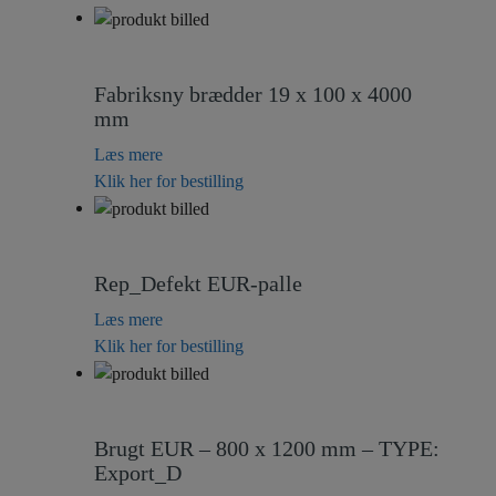
Fabriksny brædder 19 x 100 x 4000
mm
Læs mere
Klik her for bestilling
Rep_Defekt EUR-palle
Læs mere
Klik her for bestilling
Brugt EUR – 800 x 1200 mm – TYPE:
Export_D