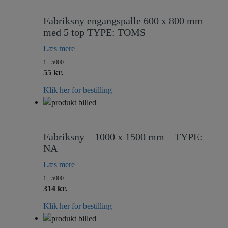
Fabriksny engangspalle 600 x 800 mm
med 5 top TYPE: TOMS
Læs mere
1 - 5000
55 kr.
Klik her for bestilling
Fabriksny – 1000 x 1500 mm – TYPE:
NA
Læs mere
1 - 5000
314 kr.
Klik her for bestilling