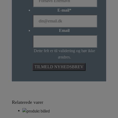
E-mail
*
Email
Dette felt er til validering og bør ikke
ændres.
Relaterede varer