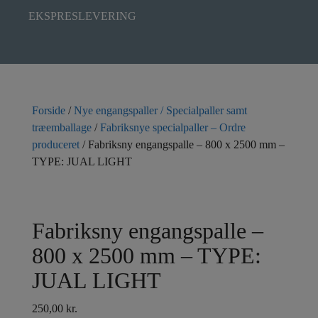
EKSPRESLEVERING
Forside
/
Nye engangspaller / Specialpaller samt
træemballage
/
Fabriksnye specialpaller – Ordre
produceret
/ Fabriksny engangspalle – 800 x 2500 mm –
TYPE: JUAL LIGHT
Fabriksny engangspalle –
800 x 2500 mm – TYPE:
JUAL LIGHT
250,00
kr.