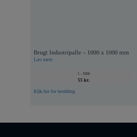
Brugt Industripalle – 1000 x 1000 mm
Læs mere
1 - 5000
55 kr.
Klik her for bestilling