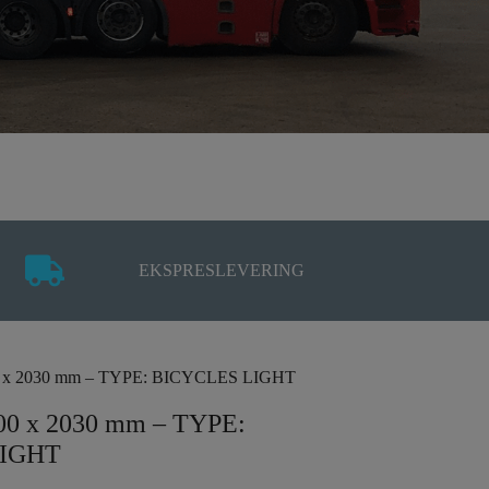
EKSPRESLEVERING
00 x 2030 mm – TYPE: BICYCLES LIGHT
800 x 2030 mm – TYPE:
LIGHT