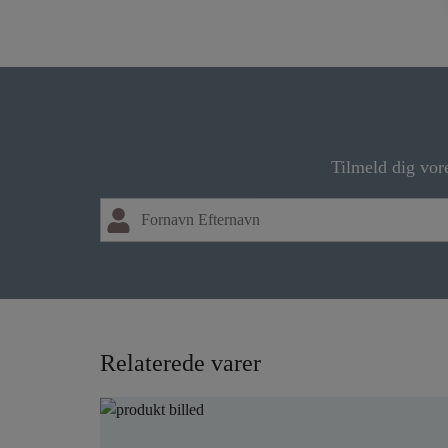
Tilmeld dig vor
Relaterede varer