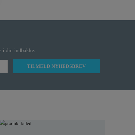
 i din indbakke.