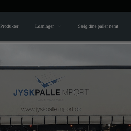
Produkter
Løsninger
Sælg dine paller nemt