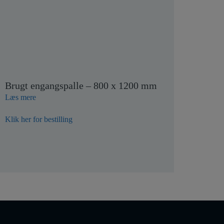
Brugt engangspalle – 800 x 1200 mm
Læs mere
Klik her for bestilling