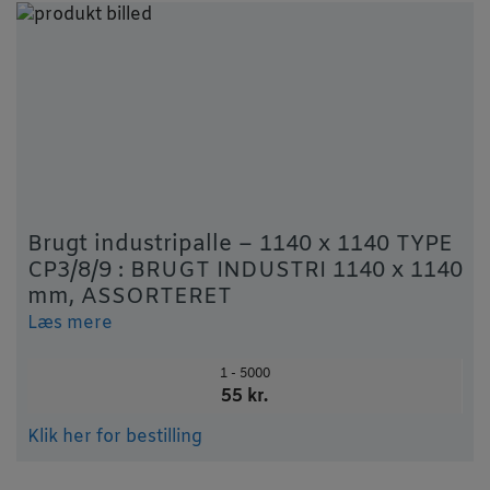
Brugt industripalle – 1140 x 1140 TYPE
CP3/8/9 : BRUGT INDUSTRI 1140 x 1140
mm, ASSORTERET
Læs mere
1 - 5000
55 kr.
Klik her for bestilling