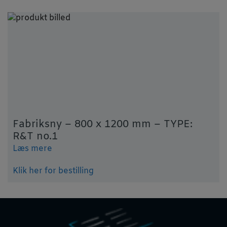
Fabriksny – 800 x 1200 mm – TYPE:
R&T no.1
Læs mere
Klik her for bestilling