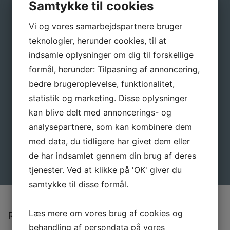
Samtykke til cookies
Navn
*
Vi og vores samarbejdspartnere bruger
teknologier, herunder cookies, til at
indsamle oplysninger om dig til forskellige
E-mail
*
formål, herunder: Tilpasning af annoncering,
bedre brugeroplevelse, funktionalitet,
statistik og marketing. Disse oplysninger
kan blive delt med annoncerings- og
analysepartnere, som kan kombinere dem
med data, du tidligere har givet dem eller
de har indsamlet gennem din brug af deres
tjenester. Ved at klikke på 'OK' giver du
samtykke til disse formål.
Læs mere om vores brug af cookies og
Relaterede varer
behandling af persondata på vores