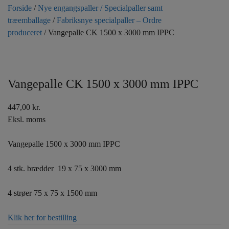
Forside
/
Nye engangspaller / Specialpaller samt
træemballage
/
Fabriksnye specialpaller – Ordre
produceret
/ Vangepalle CK 1500 x 3000 mm IPPC
Vangepalle CK 1500 x 3000 mm IPPC
447,00
kr.
Eksl. moms
Vangepalle 1500 x 3000 mm IPPC
4 stk. brædder 19 x 75 x 3000 mm
4 strøer 75 x 75 x 1500 mm
Klik her for bestilling