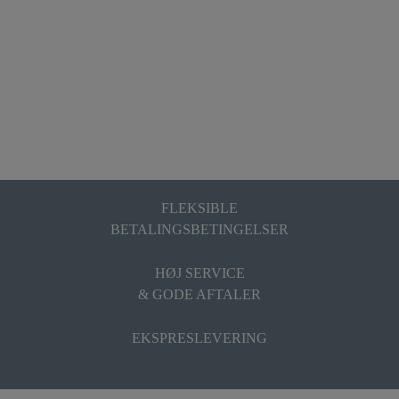
FLEKSIBLE
BETALINGSBETINGELSER
HØJ SERVICE
& GODE AFTALER
EKSPRESLEVERING