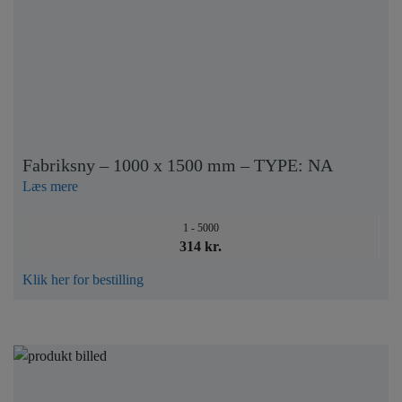
Fabriksny – 1000 x 1500 mm – TYPE: NA
Læs mere
1 - 5000
314 kr.
Klik her for bestilling