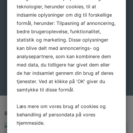
teknologier, herunder cookies, til at
indsamle oplysninger om dig til forskellige
formål, herunder: Tilpasning af annoncering,
E-mail
*
bedre brugeroplevelse, funktionalitet,
statistik og marketing. Disse oplysninger
kan blive delt med annoncerings- og
analysepartnere, som kan kombinere dem
med data, du tidligere har givet dem eller
de har indsamlet gennem din brug af deres
tjenester. Ved at klikke på 'OK' giver du
samtykke til disse formål.
Læs mere om vores brug af cookies og
Relaterede varer
behandling af persondata på vores
hjemmeside.