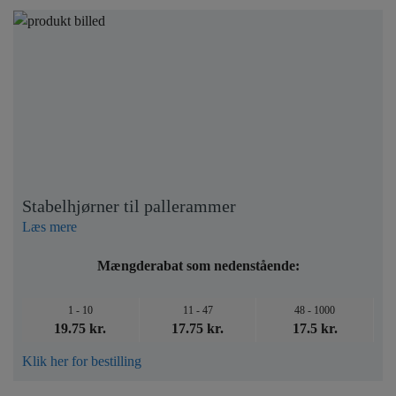
Stabelhjørner til pallerammer
Læs mere
Mængderabat som nedenstående:
1 - 10
11 - 47
48 - 1000
19.75 kr.
17.75 kr.
17.5 kr.
Klik her for bestilling