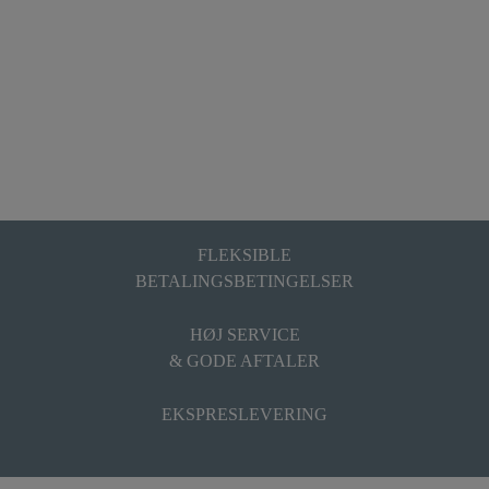
FLEKSIBLE
BETALINGSBETINGELSER
HØJ SERVICE
& GODE AFTALER
EKSPRESLEVERING