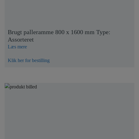
Brugt palleramme 800 x 1600 mm Type:
Assorteret
Læs mere
Klik her for bestilling