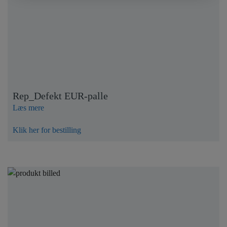
Rep_Defekt EUR-palle
Læs mere
Klik her for bestilling