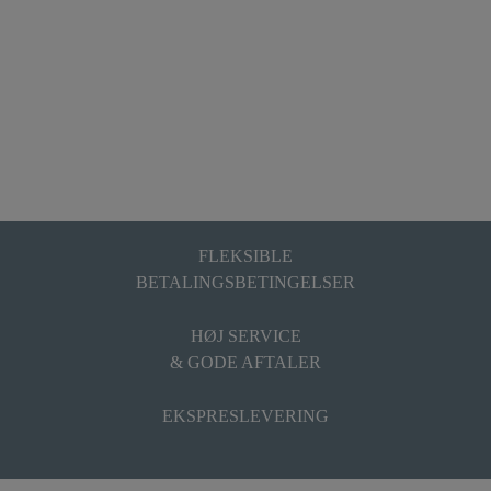
FLEKSIBLE
BETALINGSBETINGELSER
HØJ SERVICE
& GODE AFTALER
EKSPRESLEVERING