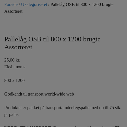
Forside
/
Ukategoriseret
/ Pallelåg OSB til 800 x 1200 brugte
Assorteret
Pallelåg OSB til 800 x 1200 brugte
Assorteret
25,00
kr.
Eksl. moms
800 x 1200
Godkendt til transport world-wide web
Produktet er pakket på transport/underlægspalle med op til 75 stk.
pr palle.