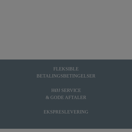
FLEKSIBLE
BETALINGSBETINGELSER
HØJ SERVICE
& GODE AFTALER
EKSPRESLEVERING