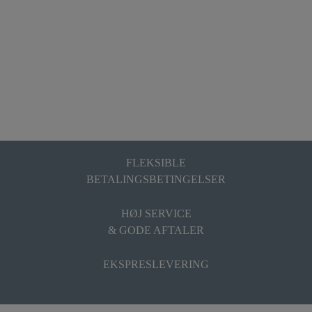
FLEKSIBLE
BETALINGSBETINGELSER
HØJ SERVICE
& GODE AFTALER
EKSPRESLEVERING