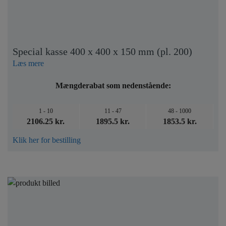
Special kasse 400 x 400 x 150 mm (pl. 200)
Læs mere
Mængderabat som nedenstående:
1 - 10
11 - 47
48 - 1000
2106.25 kr.
1895.5 kr.
1853.5 kr.
Klik her for bestilling