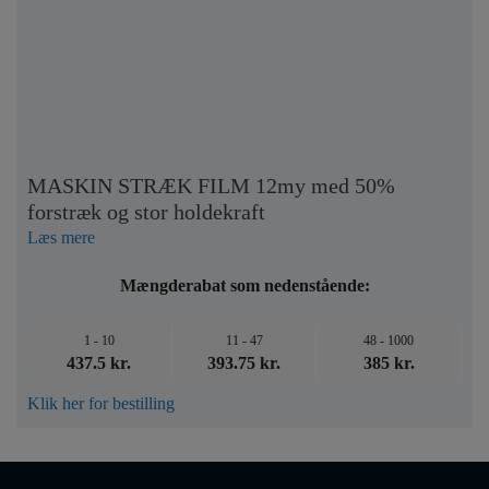
MASKIN STRÆK FILM 12my med 50%
forstræk og stor holdekraft
Læs mere
Mængderabat som nedenstående:
1 - 10
11 - 47
48 - 1000
437.5 kr.
393.75 kr.
385 kr.
Klik her for bestilling