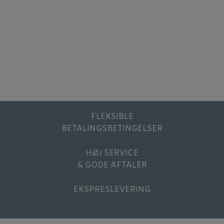
FLEKSIBLE
BETALINGSBETINGELSER
HØJ SERVICE
& GODE AFTALER
EKSPRESLEVERING