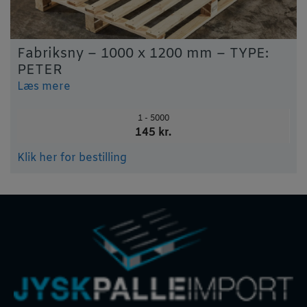
Fabriksny – 1000 x 1200 mm – TYPE:
PETER
Læs mere
1 - 5000
145 kr.
Klik her for bestilling