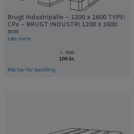
Brugt Industripalle – 1200 x 1600 TYPE:
CPx – BRUGT INDUSTRI 1200 x 1600
mm
Læs mere
1 - 5000
100 kr.
Klik her for bestilling