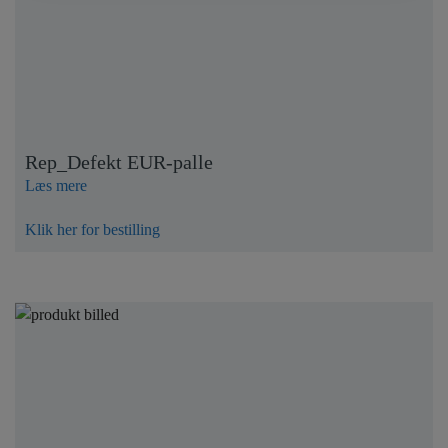
Rep_Defekt EUR-palle
Læs mere
Klik her for bestilling