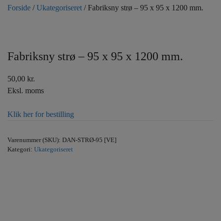
Forside
/
Ukategoriseret
/ Fabriksny strø – 95 x 95 x 1200 mm.
Fabriksny strø – 95 x 95 x 1200 mm.
50,00
kr.
Eksl. moms
Klik her for bestilling
Varenummer (SKU):
DAN-STRØ-95 [VE]
Kategori:
Ukategoriseret