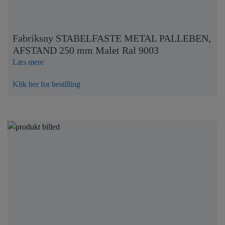
Fabriksny STABELFASTE METAL PALLEBEN,
AFSTAND 250 mm Malet Ral 9003
Læs mere
Klik her for bestilling