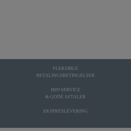
FLEKSIBLE
BETALINGSBETINGELSER
HØJ SERVICE
& GODE AFTALER
EKSPRESLEVERING