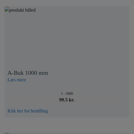
A-Buk 1000 mm
Læs mere
1 - 5000
99.5 kr.
Klik her for bestilling