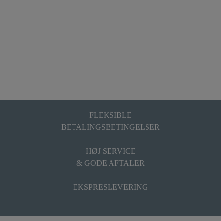
FLEKSIBLE
BETALINGSBETINGELSER
HØJ SERVICE
& GODE AFTALER
EKSPRESLEVERING