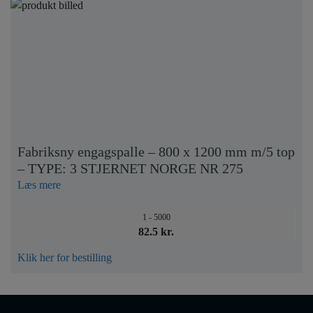
Fabriksny engagspalle – 800 x 1200 mm m/5 top
– TYPE: 3 STJERNET NORGE NR 275
Læs mere
1 - 5000
82.5 kr.
Klik her for bestilling