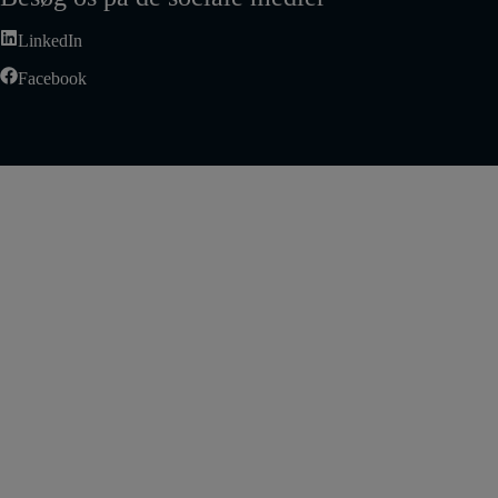
LinkedIn
Facebook