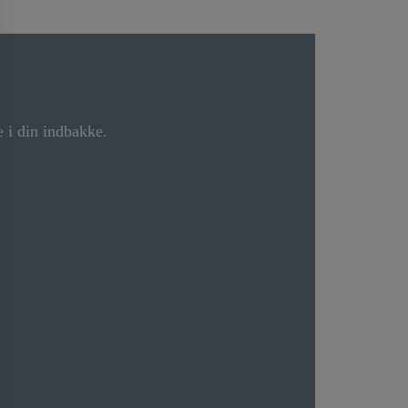
 i din indbakke.