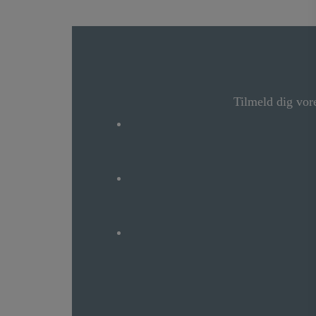
Tilmeld dig vor