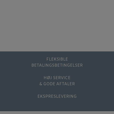
FLEKSIBLE
BETALINGSBETINGELSER
HØJ SERVICE
& GODE AFTALER
EKSPRESLEVERING