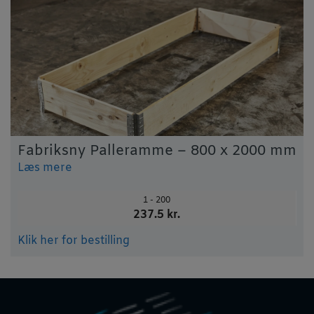
Fabriksny Palleramme – 800 x 2000 mm
Læs mere
1 - 200
237.5 kr.
Klik her for bestilling