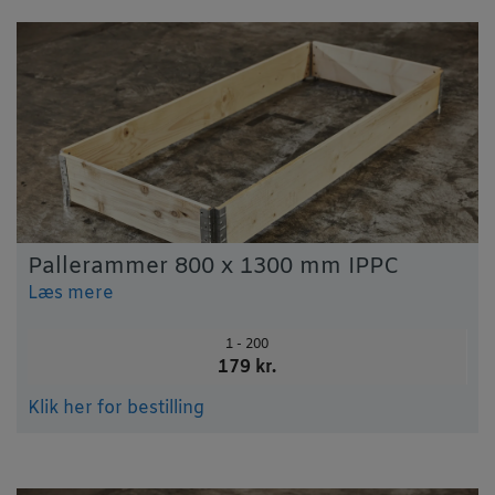
Pallerammer 800 x 1300 mm IPPC
Læs mere
1 - 200
179 kr.
Klik her for bestilling