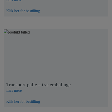
Klik her for bestilling
Transport palle – træ emballage
Læs mere
Klik her for bestilling