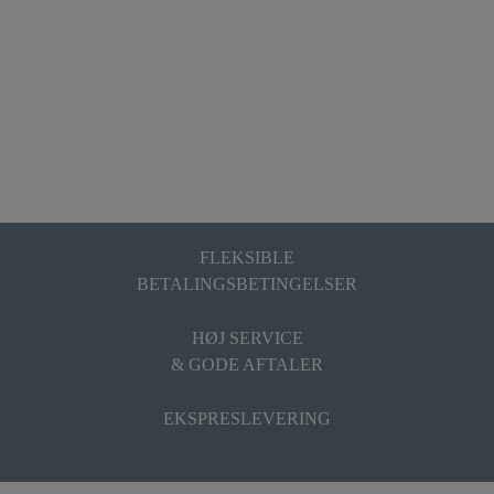
FLEKSIBLE
BETALINGSBETINGELSER
HØJ SERVICE
& GODE AFTALER
EKSPRESLEVERING