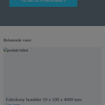
Relaterede varer
Fabriksny brædder 19 x 100 x 4000 mm
Læs mere