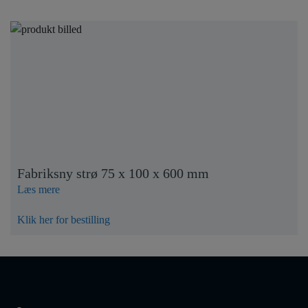
Fabriksny strø 75 x 100 x 600 mm
Læs mere
Klik her for bestilling