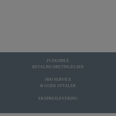
FLEKSIBLE
BETALINGSBETINGELSER
HØJ SERVICE
& GODE AFTALER
EKSPRESLEVERING