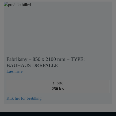
Fabriksny – 850 x 2100 mm – TYPE:
BAUHAUS DØRPALLE
Læs mere
1 - 5000
250 kr.
Klik her for bestilling