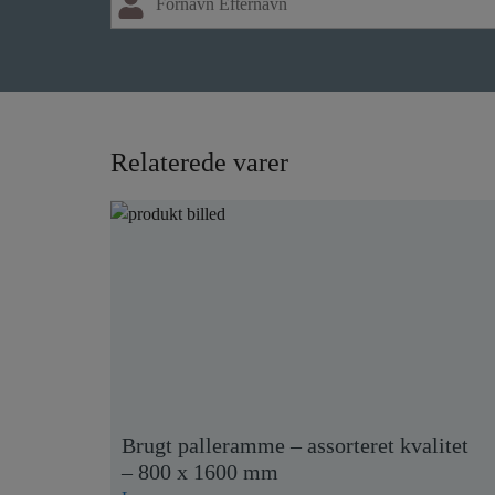
Relaterede varer
Brugt palleramme – assorteret kvalitet
– 800 x 1600 mm