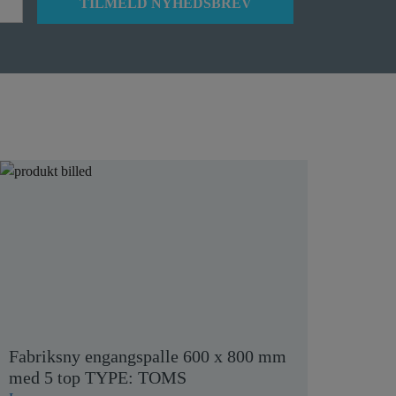
Fabriksny engangspalle 600 x 800 mm
med 5 top TYPE: TOMS