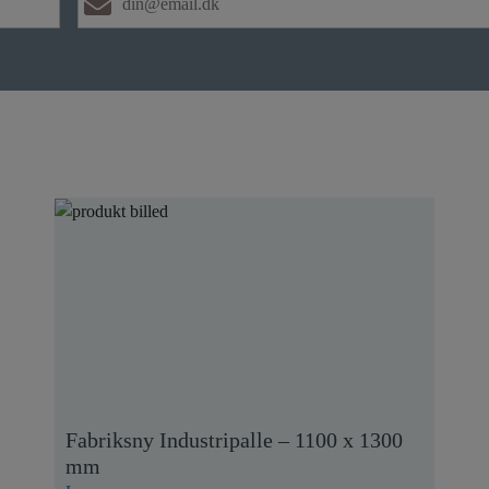
Fabriksny Industripalle – 1100 x 1300
mm