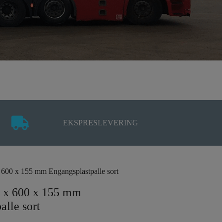
EKSPRESLEVERING
 600 x 155 mm Engangsplastpalle sort
0 x 600 x 155 mm
alle sort