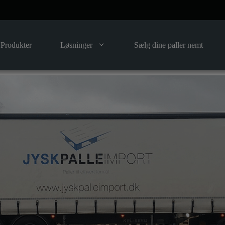
Produkter
Løsninger
Sælg dine paller nemt