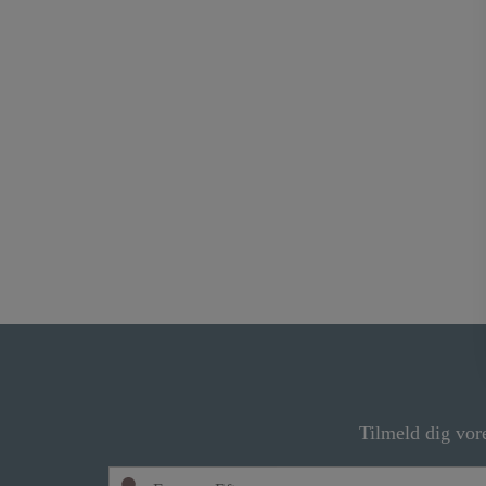
Tilmeld dig vor