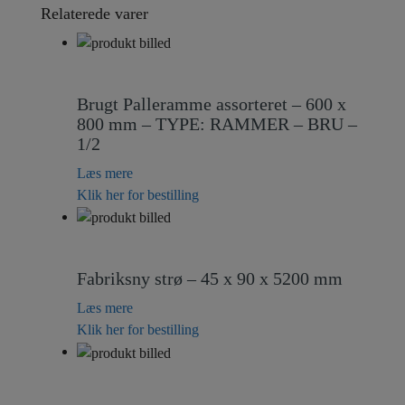
Relaterede varer
Brugt Palleramme assorteret – 600 x
800 mm – TYPE: RAMMER – BRU –
1/2
Læs mere
Klik her for bestilling
Fabriksny strø – 45 x 90 x 5200 mm
Læs mere
Klik her for bestilling