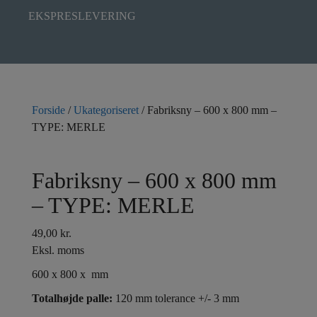
EKSPRESLEVERING
Forside
/
Ukategoriseret
/ Fabriksny – 600 x 800 mm –
TYPE: MERLE
Fabriksny – 600 x 800 mm
– TYPE: MERLE
49,00
kr.
Eksl. moms
600 x 800 x mm
Totalhøjde palle:
120 mm tolerance +/- 3 mm