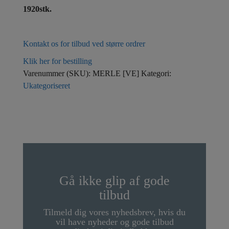
1920stk.
Kontakt os for tilbud ved større ordrer
Klik her for bestilling
Varenummer (SKU):
MERLE [VE]
Kategori:
Ukategoriseret
Gå ikke glip af gode
tilbud
Tilmeld dig vores nyhedsbrev, hvis du
vil have nyheder og gode tilbud