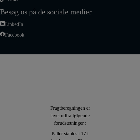
Besøg os på de sociale medier
LinkedIn
Facebook
Fragtberegningen er
lavet udfra følgende
forudsætninger :
Paller stables i 17 i