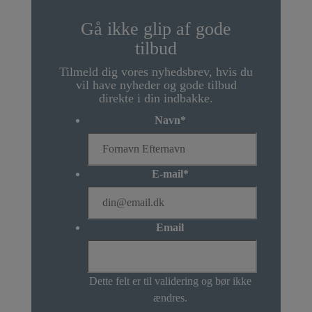
Gå ikke glip af gode
tilbud
Tilmeld dig vores nyhedsbrev, hvis du
vil have nyheder og gode tilbud
direkte i din indbakke.
Navn
*
E-mail
*
Email
Dette felt er til validering og bør ikke
ændres.