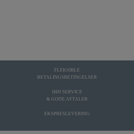
FLEKSIBLE
BETALINGSBETINGELSER
HØJ SERVICE
& GODE AFTALER
EKSPRESLEVERING