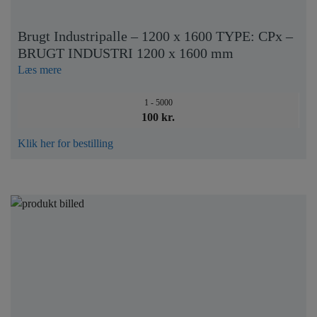
Brugt Industripalle – 1200 x 1600 TYPE: CPx –
BRUGT INDUSTRI 1200 x 1600 mm
Læs mere
1 - 5000
100 kr.
Klik her for bestilling