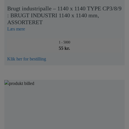
Brugt industripalle – 1140 x 1140 TYPE CP3/8/9
: BRUGT INDUSTRI 1140 x 1140 mm,
ASSORTERET
Læs mere
1 - 5000
55 kr.
Klik her for bestilling