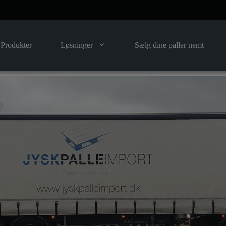
Produkter
Løsninger
Sælg dine paller nemt