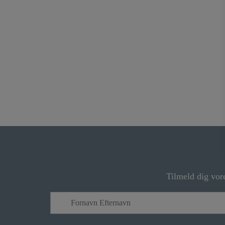
Tilmeld dig vor