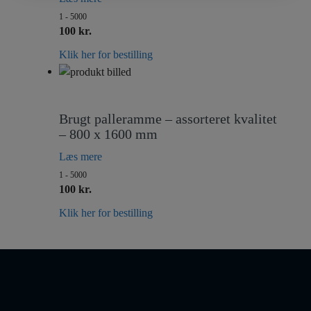
1 - 5000
100 kr.
Klik her for bestilling
Brugt palleramme – assorteret kvalitet
– 800 x 1600 mm
Læs mere
1 - 5000
100 kr.
Klik her for bestilling