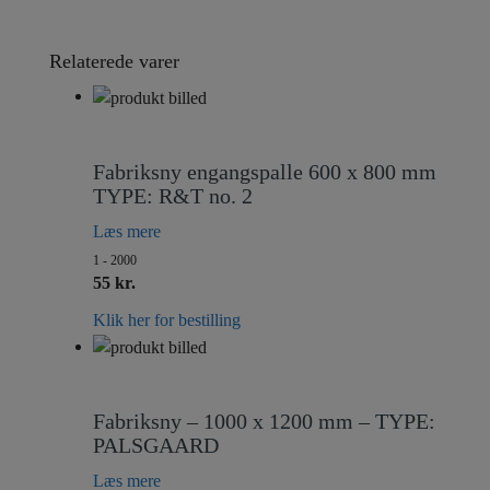
Relaterede varer
Fabriksny engangspalle 600 x 800 mm
TYPE: R&T no. 2
Læs mere
1 - 2000
55 kr.
Klik her for bestilling
Fabriksny – 1000 x 1200 mm – TYPE:
PALSGAARD
Læs mere