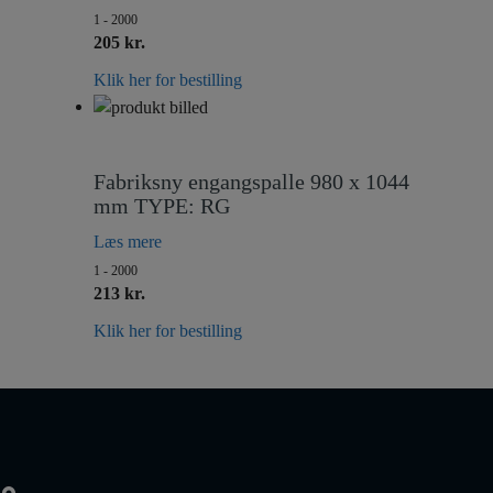
1 - 2000
205 kr.
Klik her for bestilling
Fabriksny engangspalle 980 x 1044
mm TYPE: RG
Læs mere
1 - 2000
213 kr.
Klik her for bestilling