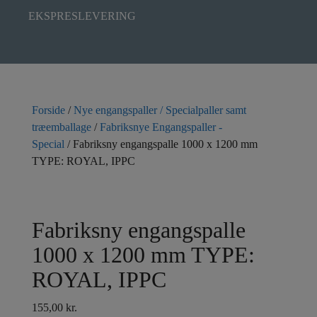
EKSPRESLEVERING
Forside
/
Nye engangspaller / Specialpaller samt
træemballage
/
Fabriksnye Engangspaller -
Special
/ Fabriksny engangspalle 1000 x 1200 mm
TYPE: ROYAL, IPPC
Fabriksny engangspalle
1000 x 1200 mm TYPE:
ROYAL, IPPC
155,00
kr.