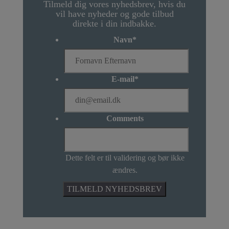
Tilmeld dig vores nyhedsbrev, hvis du
vil have nyheder og gode tilbud
direkte i din indbakke.
Navn
*
E-mail
*
Comments
Dette felt er til validering og bør ikke
ændres.