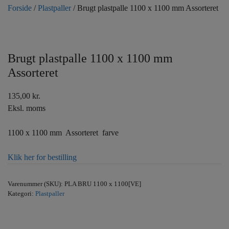
Forside
/
Plastpaller
/ Brugt plastpalle 1100 x 1100 mm Assorteret
Brugt plastpalle 1100 x 1100 mm
Assorteret
135,00
kr.
Eksl. moms
1100 x 1100 mm Assorteret farve
Klik her for bestilling
Varenummer (SKU):
PLA BRU 1100 x 1100[VE]
Kategori:
Plastpaller