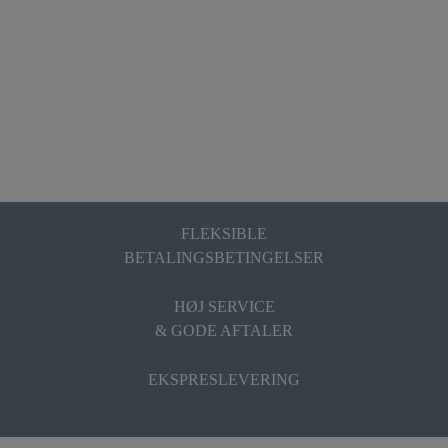
FLEKSIBLE
BETALINGSBETINGELSER
HØJ SERVICE
& GODE AFTALER
EKSPRESLEVERING