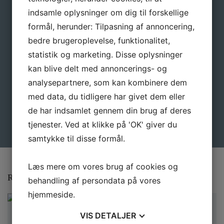
indsamle oplysninger om dig til forskellige
formål, herunder: Tilpasning af annoncering,
E-mail
*
bedre brugeroplevelse, funktionalitet,
statistik og marketing. Disse oplysninger
kan blive delt med annoncerings- og
analysepartnere, som kan kombinere dem
med data, du tidligere har givet dem eller
de har indsamlet gennem din brug af deres
tjenester. Ved at klikke på 'OK' giver du
samtykke til disse formål.
Læs mere om vores brug af cookies og
Relaterede varer
behandling af persondata på vores
hjemmeside.
VIS
DETALJER