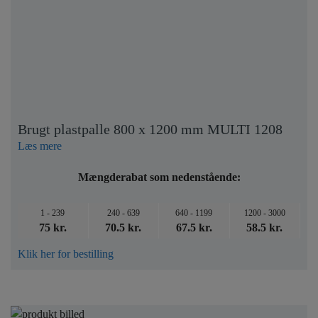
Brugt plastpalle 800 x 1200 mm MULTI 1208
Læs mere
Mængderabat som nedenstående:
1 - 239
240 - 639
640 - 1199
1200 - 3000
75 kr.
70.5 kr.
67.5 kr.
58.5 kr.
Klik her for bestilling