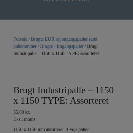
Forside
/
Brugte EUR og engangspaller samt
pallerammer
/
Brugte - Engangspaller
/ Brugt
Industripalle – 1150 x 1150 TYPE: Assorteret
Brugt Industripalle – 1150
x 1150 TYPE: Assorteret
55,00
kr.
Eksl. moms
1150 x 1150 mm assorteret 4-vejs paller