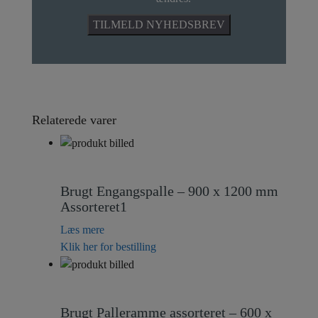
Relaterede varer
Brugt Engangspalle – 900 x 1200 mm
Assorteret1
Læs mere
Klik her for bestilling
Brugt Palleramme assorteret – 600 x