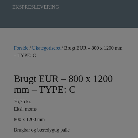
EKSPRESLEVERING
Forside
/
Ukategoriseret
/ Brugt EUR – 800 x 1200 mm
– TYPE: C
Brugt EUR – 800 x 1200
mm – TYPE: C
76,75
kr.
Eksl. moms
800 x 1200 mm
Brugbar og bæredygtig palle