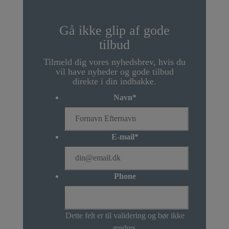
Gå ikke glip af gode
tilbud
Tilmeld dig vores nyhedsbrev, hvis du
vil have nyheder og gode tilbud
direkte i din indbakke.
Navn
*
E-mail
*
Phone
Dette felt er til validering og bør ikke
ændres.