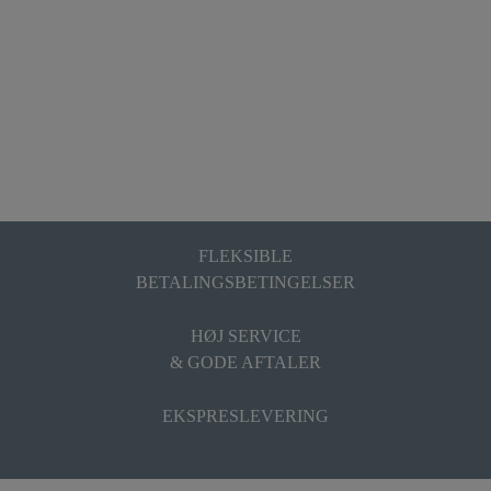
FLEKSIBLE
BETALINGSBETINGELSER
HØJ SERVICE
& GODE AFTALER
EKSPRESLEVERING