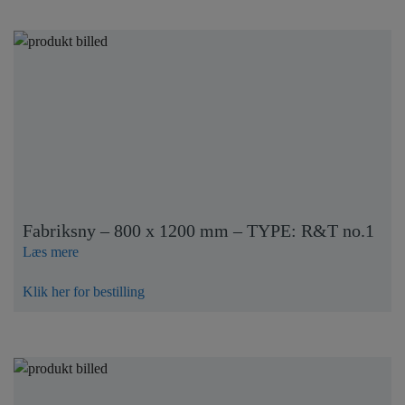
Fabriksny – 800 x 1200 mm – TYPE: R&T no.1
Læs mere
Klik her for bestilling