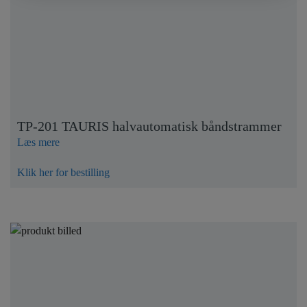
TP-201 TAURIS halvautomatisk båndstrammer
Læs mere
Klik her for bestilling