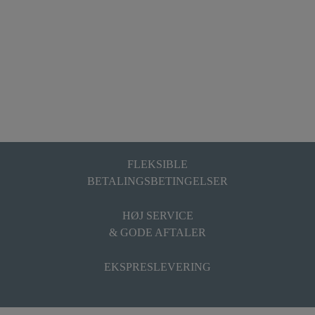
FLEKSIBLE
BETALINGSBETINGELSER
HØJ SERVICE
& GODE AFTALER
EKSPRESLEVERING