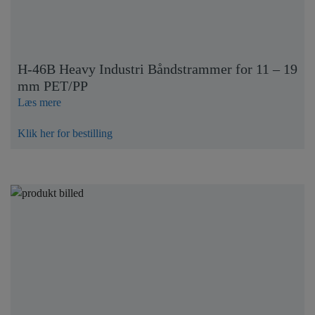
H-46B Heavy Industri Båndstrammer for 11 – 19
mm PET/PP
Læs mere
Klik her for bestilling